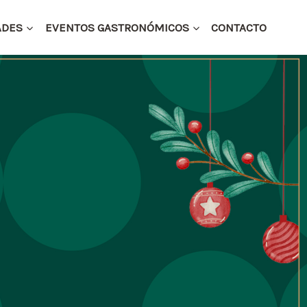
ADES
EVENTOS GASTRONÓMICOS
CONTACTO