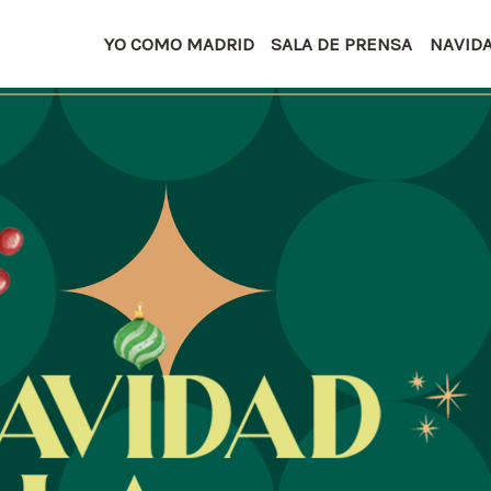
YO COMO MADRID
SALA DE PRENSA
NAVID