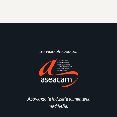
Servicio ofrecido por
Apoyando la industria alimentaria
madrileña.