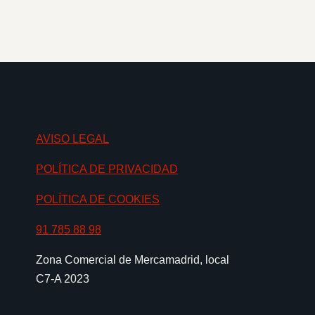
AVISO LEGAL
POLÍTICA DE PRIVACIDAD
POLÍTICA DE COOKIES
91 785 88 98
Zona Comercial de Mercamadrid, local
C7-A 2023