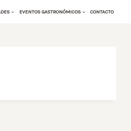
ADES
EVENTOS GASTRONÓMICOS
CONTACTO