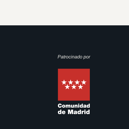
Patrocinado por