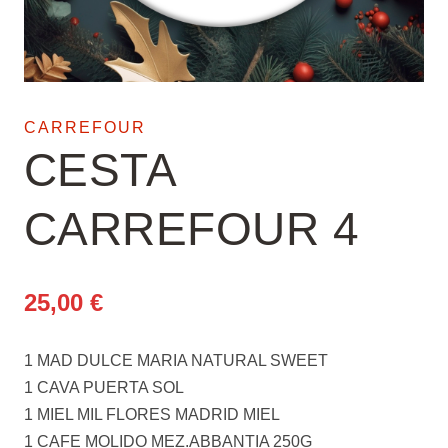
CARREFOUR
CESTA
CARREFOUR 4
25,00
€
1 MAD DULCE MARIA NATURAL SWEET
1 CAVA PUERTA SOL
1 MIEL MIL FLORES MADRID MIEL
1 CAFE MOLIDO MEZ.ABBANTIA 250G