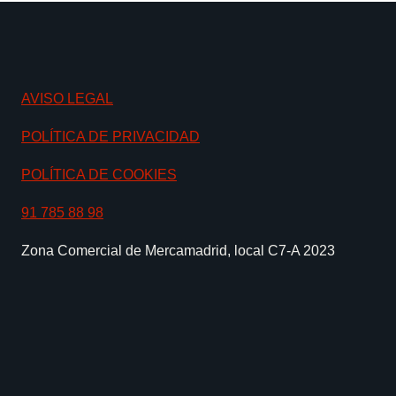
AVISO LEGAL
POLÍTICA DE PRIVACIDAD
POLÍTICA DE COOKIES
91 785 88 98
Zona Comercial de Mercamadrid, local C7-A 2023