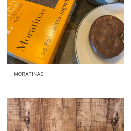
MORATINAS