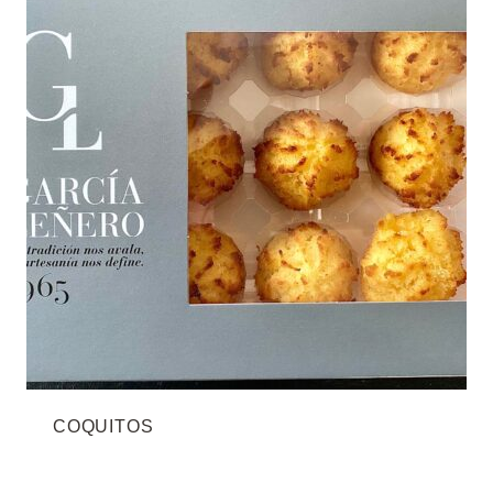
COQUITOS