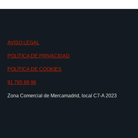
AVISO LEGAL
POLÍTICA DE PRIVACIDAD
POLÍTICA DE COOKIES
91 785 88 98
Zona Comercial de Mercamadrid, local C7-A 2023