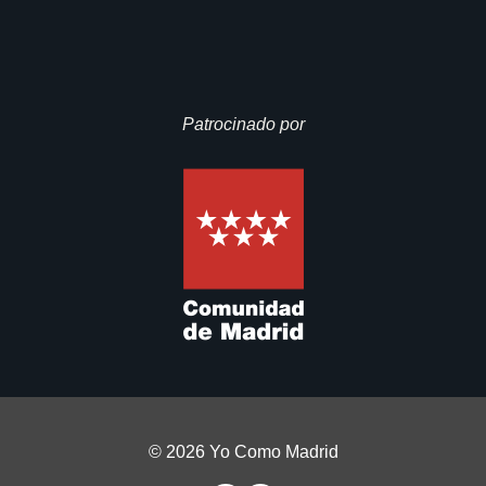
Patrocinado por
© 2026 Yo Como Madrid