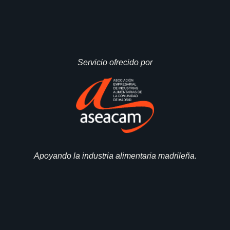
Servicio ofrecido por
Apoyando la industria alimentaria madrileña.