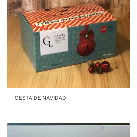
CESTA DE NAVIDAD