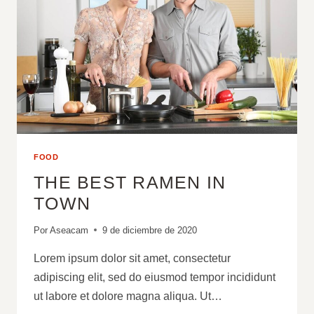
FOOD
THE BEST RAMEN IN
TOWN
Por
Aseacam
9 de diciembre de 2020
Lorem ipsum dolor sit amet, consectetur
adipiscing elit, sed do eiusmod tempor incididunt
ut labore et dolore magna aliqua. Ut…