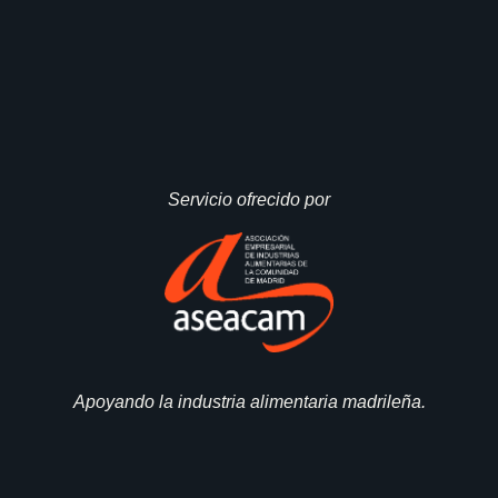
Servicio ofrecido por
Apoyando la industria alimentaria madrileña.