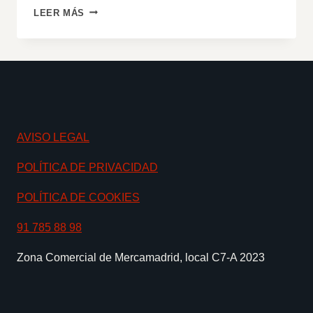
THE
LEER MÁS
BEST
RAMEN
IN
TOWN
AVISO LEGAL
POLÍTICA DE PRIVACIDAD
POLÍTICA DE COOKIES
91 785 88 98
Zona Comercial de Mercamadrid, local C7-A 2023