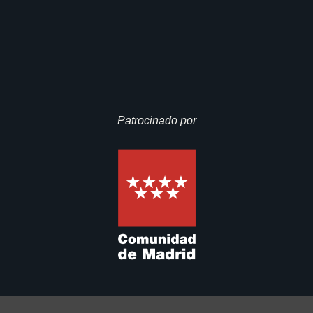
Patrocinado por