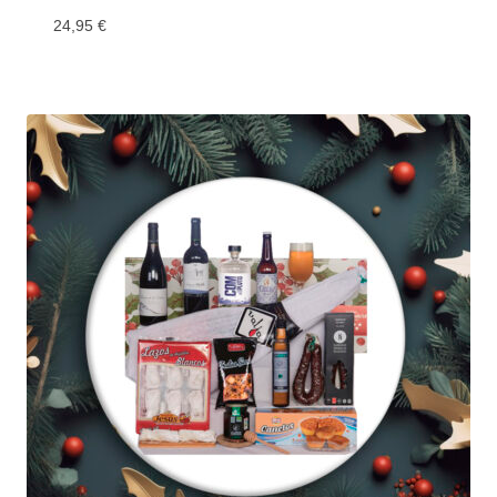
24,95
€