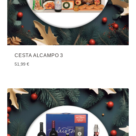
CESTA ALCAMPO 3
51,99
€