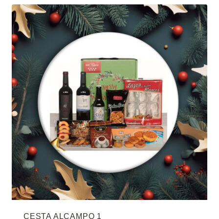
CESTA ALCAMPO 1