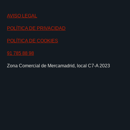
AVISO LEGAL
POLÍTICA DE PRIVACIDAD
POLÍTICA DE COOKIES
91 785 88 98
Zona Comercial de Mercamadrid, local C7-A 2023