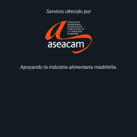
Servicio ofrecido por
Apoyando la industria alimentaria madrileña.