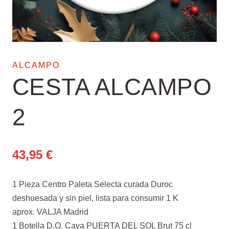
ALCAMPO
CESTA ALCAMPO
2
43,95
€
1 Pieza Centro Paleta Selecta curada Duroc
deshuesada y sin piel, lista para consumir 1 K
aprox. VALJA Madrid
1 Botella D.O. Cava PUERTA DEL SOL Brut 75 cl