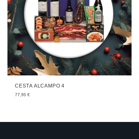
CESTA ALCAMPO 4
77,95
€