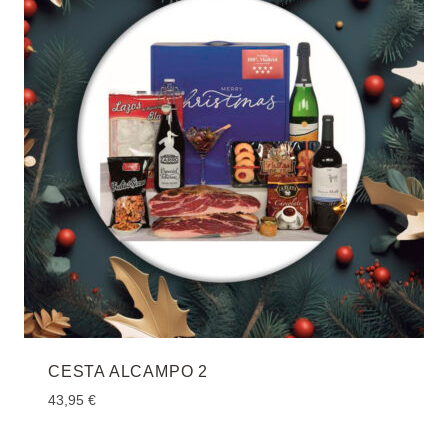
CESTA ALCAMPO 2
43,95
€