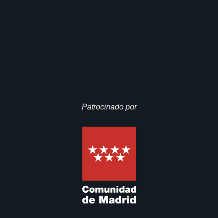
Patrocinado por