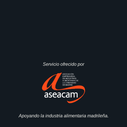
Servicio ofrecido por
Apoyando la industria alimentaria madrileña.