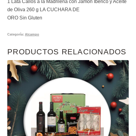
1 Lata Callos a la Madrileña con Jamón Ibérico y Aceite
de Oliva 260 g LA CUCHARA DE
ORO Sin Gluten
Categoría:
Alcampo
PRODUCTOS RELACIONADOS