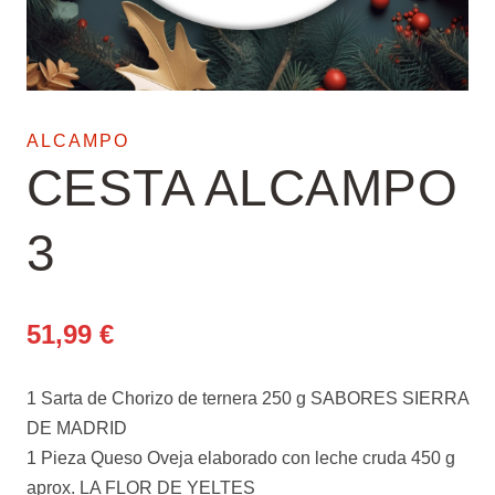
ALCAMPO
CESTA ALCAMPO
3
51,99
€
1 Sarta de Chorizo de ternera 250 g SABORES SIERRA
DE MADRID
1 Pieza Queso Oveja elaborado con leche cruda 450 g
aprox. LA FLOR DE YELTES