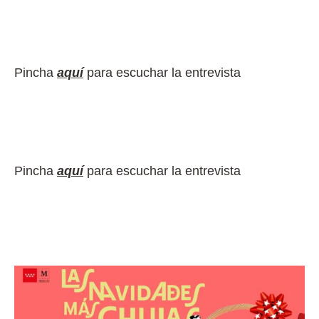
Pincha
aquí
para escuchar la entrevista
Pincha
aquí
para escuchar la entrevista