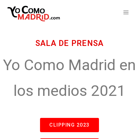
SALA DE PRENSA
Yo Como Madrid en
los medios 2021
CLIPPING 2023