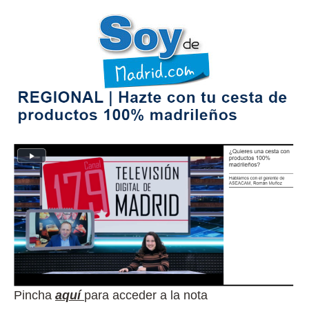
Pincha
aquí
para acceder a la nota