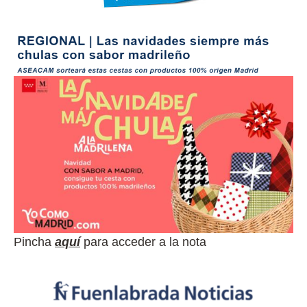
Pincha
aquí
para acceder a la nota