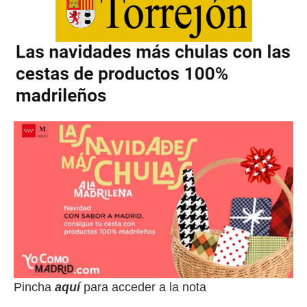
Pincha
aquí
para acceder a la nota