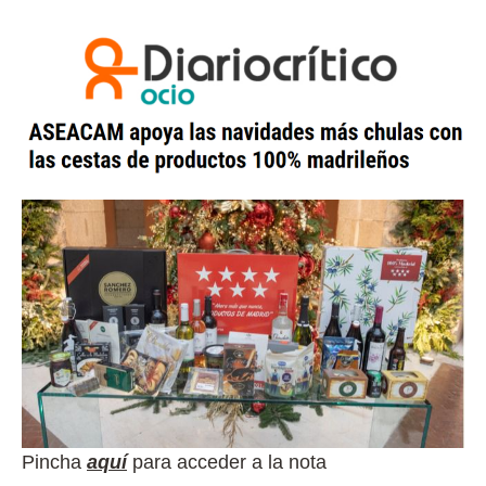
Pincha
aquí
para acceder a la nota