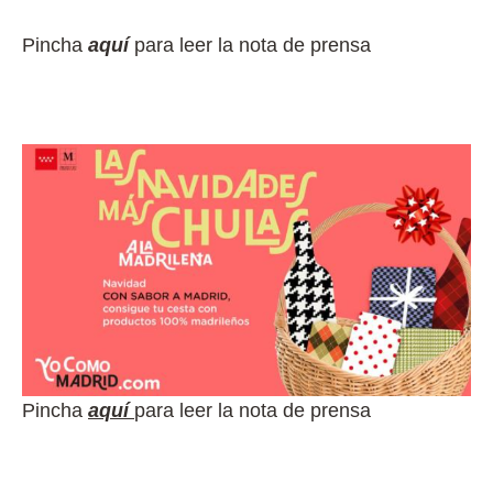
Pincha
aquí
para leer la nota de prensa
Pincha
aquí
para leer la nota de prensa