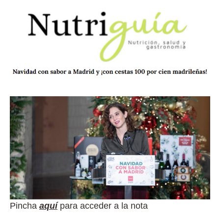
Pincha
aquí
para acceder a la nota