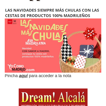
Pincha
aquí
para acceder a la nota