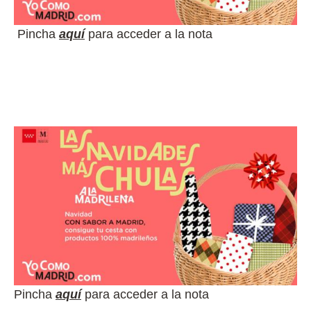
Pincha
aquí
para acceder a la nota
Pincha
aquí
para acceder a la nota