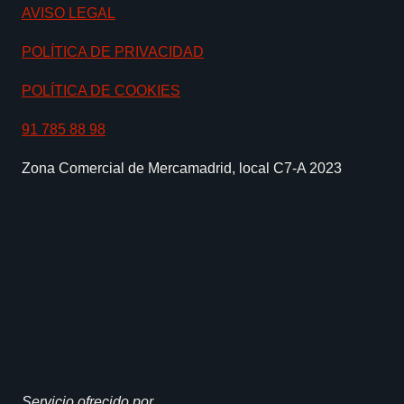
AVISO LEGAL
POLÍTICA DE PRIVACIDAD
POLÍTICA DE COOKIES
91 785 88 98
Zona Comercial de Mercamadrid, local C7-A 2023
Servicio ofrecido por