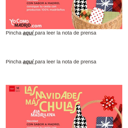
Pincha
aquí
para leer la nota de prensa
Pincha
aquí
para leer la nota de prensa