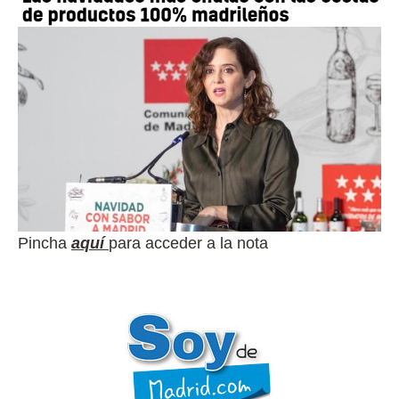
Pincha
aquí
para acceder a la nota