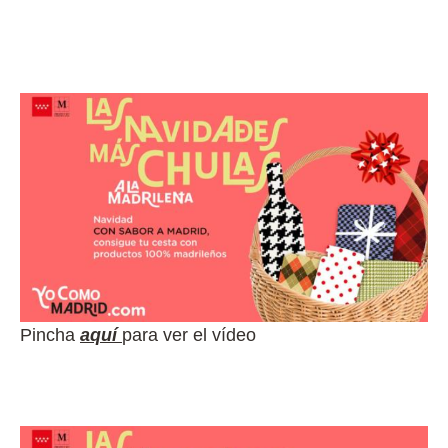
Pincha
aquí
para ver el vídeo