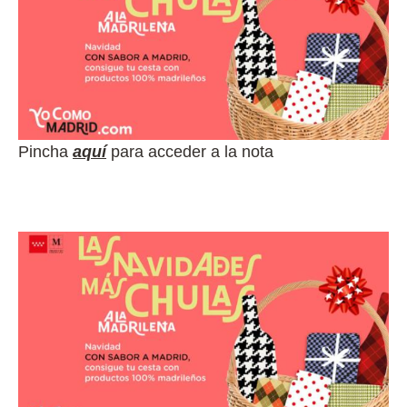
Pincha
aquí
para acceder a la nota