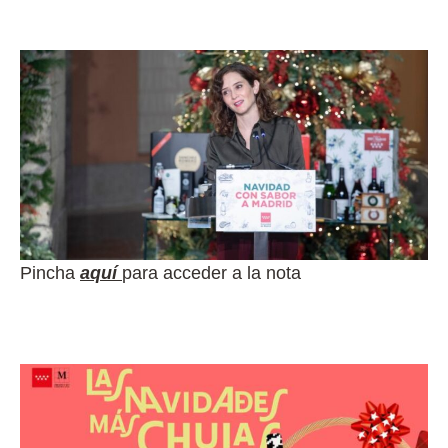
Pincha
aquí
para acceder a la nota