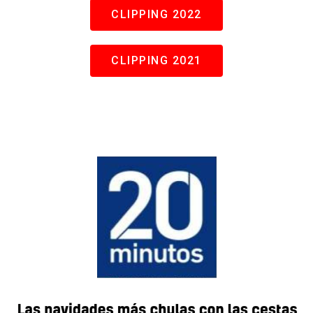
CLIPPING 2022
CLIPPING 2021