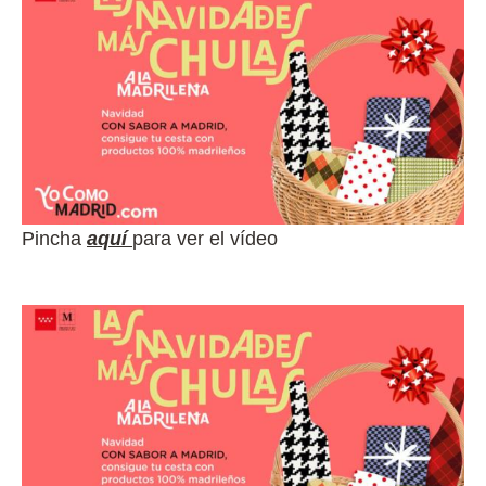
Pincha
aquí
para ver el vídeo