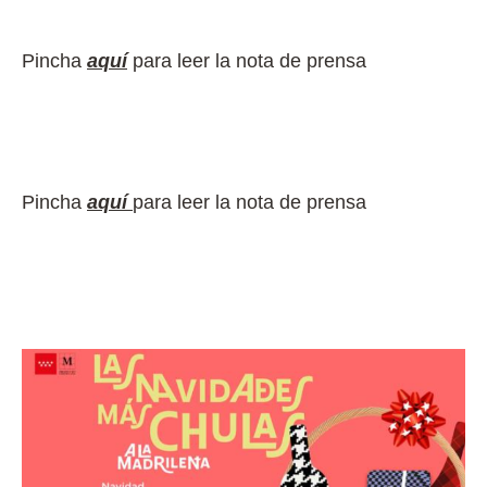
Pincha
aquí
para leer la nota de prensa
Pincha
aquí
para leer la nota de prensa