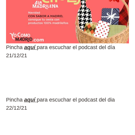
Pincha
aquí
para escuchar el podcast del día
21/12/21
Pincha
aquí
para escuchar el podcast del dia
22/12/21