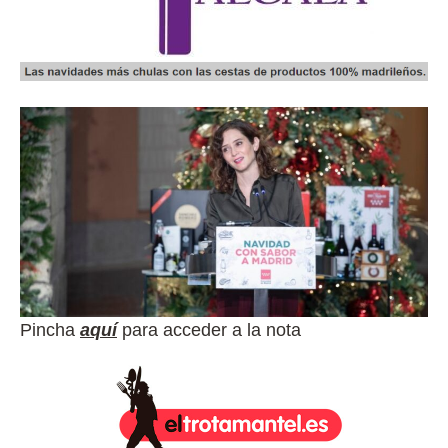
Pincha
aquí
para acceder a la nota