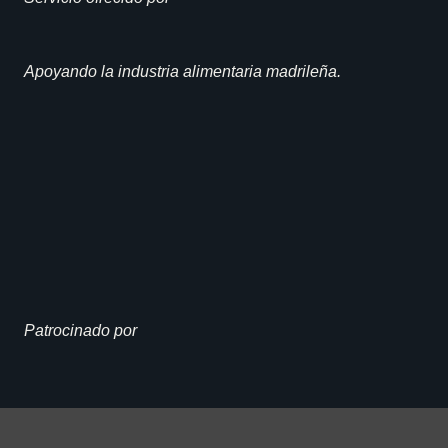
Apoyando la industria alimentaria madrileña.
Patrocinado por