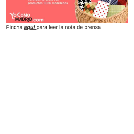
Pincha
aquí
para leer la nota de prensa