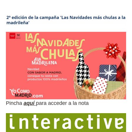
Pincha
aquí
para acceder a la nota