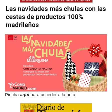
Pincha
aquí
para acceder a la nota