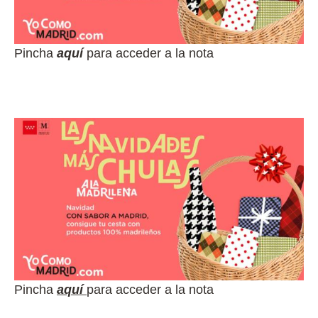
Pincha
aquí
para acceder a la nota
Pincha
aquí
para acceder a la nota